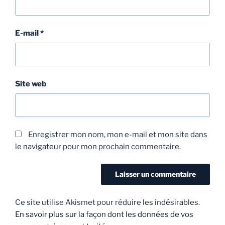
E-mail
*
Site web
Enregistrer mon nom, mon e-mail et mon site dans
le navigateur pour mon prochain commentaire.
Ce site utilise Akismet pour réduire les indésirables.
En savoir plus sur la façon dont les données de vos