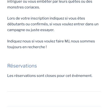
intriguer ou vous embêter par leurs quêtes ou des
monstres coriaces.
Lors de votre inscription indiquez si vous êtes
débutants ou confirmés, si vous voulez entrer dans un
campagne ou juste essayer.
Indiquez nous si vous voulez faire MJ, nous sommes
toujours en recherche !
Réservations
Les réservations sont closes pour cet évènement.