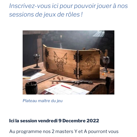
Inscrivez-vous ici pour pouvoir jouer à nos
sessions de jeux de rôles !
Plateau maître du jeu
Ici la session vendredi 9 Decembre 2022
Au programme nos 2 masters Y et A pourront vous