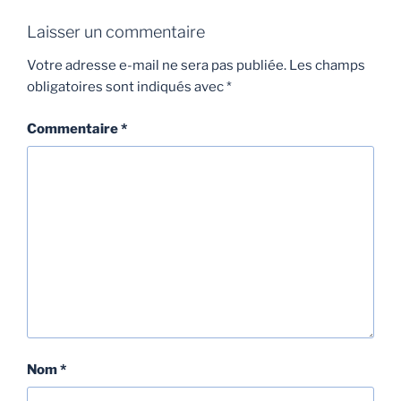
Laisser un commentaire
Votre adresse e-mail ne sera pas publiée.
Les champs
obligatoires sont indiqués avec
*
Commentaire
*
Nom
*