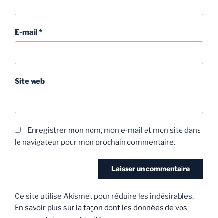
E-mail
*
Site web
Enregistrer mon nom, mon e-mail et mon site dans
le navigateur pour mon prochain commentaire.
Ce site utilise Akismet pour réduire les indésirables.
En savoir plus sur la façon dont les données de vos