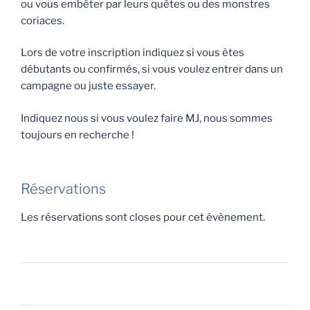
ou vous embêter par leurs quêtes ou des monstres
coriaces.
Lors de votre inscription indiquez si vous êtes
débutants ou confirmés, si vous voulez entrer dans un
campagne ou juste essayer.
Indiquez nous si vous voulez faire MJ, nous sommes
toujours en recherche !
Réservations
Les réservations sont closes pour cet évènement.