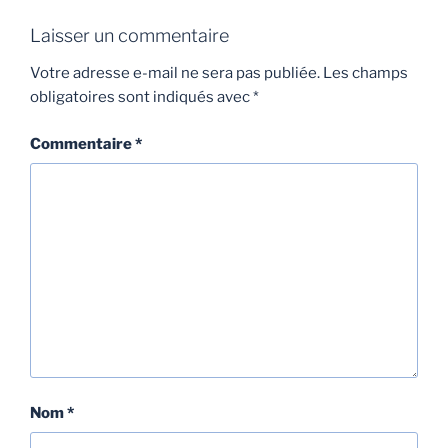
Laisser un commentaire
Votre adresse e-mail ne sera pas publiée.
Les champs
obligatoires sont indiqués avec
*
Commentaire
*
Nom
*