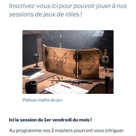
Inscrivez-vous ici pour pouvoir jouer à nos
sessions de jeux de rôles !
Plateau maître du jeu
Ici la session du 1er vendredi du mois !
Au programme nos 2 masters pourront vous intriguer