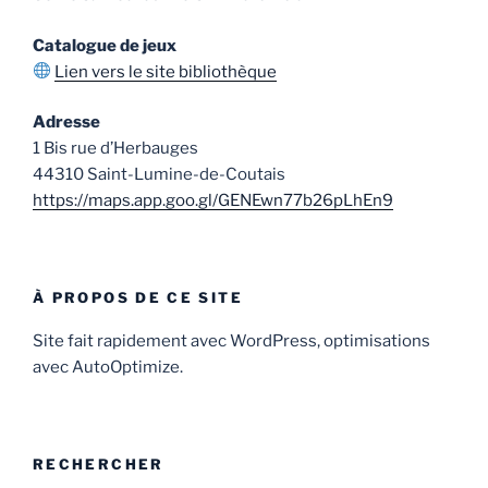
Catalogue de jeux
Lien vers le site bibliothèque
Adresse
1 Bis rue d’Herbauges
44310 Saint-Lumine-de-Coutais
https://maps.app.goo.gl/GENEwn77b26pLhEn9
À PROPOS DE CE SITE
Site fait rapidement avec WordPress, optimisations
avec AutoOptimize.
RECHERCHER