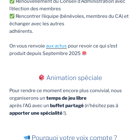
Renouvellement du Conseil d’Administration avec
l’élection des membres
Rencontrer l’équipe (bénévoles, membres du CA) et
échanger avec les autres
adhérents.
On vous renvoie
aux actus
pour revoir ce qui s’est
produit depuis Septembre 2025
Animation spéciale
Pour rendre ce moment encore plus convivial, nous
organiserons un
temps de jeu libre
après l’AG avec un
buffet partagé
(n’hésitez pas à
apporter une spécialité
!).
Pourquoi votre voix compte ?