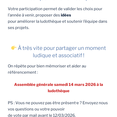
Votre participation permet de valider les choix pour
l’année à venir, proposer des
idées
pour améliorer la ludothèque et soutenir l’équipe dans
ses projets.
À très vite pour partager un moment
ludique et associatif !
On répète pour bien mémoriser et aider au
référencement :
Assemblée générale samedi 14 mars 2026 à la
ludothèque
PS : Vous ne pouvez pas être présent·e ? Envoyez nous
vos questions ou votre pouvoir
de vote par mail avant le 12/03/2026.