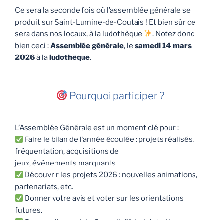
Ce sera la seconde fois où l’assemblée générale se
produit sur Saint-Lumine-de-Coutais ! Et bien sûr ce
sera dans nos locaux, à la ludothèque
. Notez donc
bien ceci :
Assemblée générale
, le
samedi 14 mars
2026
à la
ludothèque
.
Pourquoi participer ?
L’Assemblée Générale est un moment clé pour :
Faire le bilan de l’année écoulée : projets réalisés,
fréquentation, acquisitions de
jeux, événements marquants.
Découvrir les projets 2026 : nouvelles animations,
partenariats, etc.
Donner votre avis et voter sur les orientations
futures.